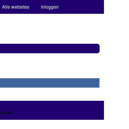
Alle websites
Inloggen
ervices